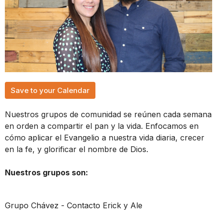
Save to your Calendar
Nuestros grupos de comunidad se reúnen cada semana
en orden a compartir el pan y la vida. Enfocamos en
cómo aplicar el Evangelio a nuestra vida diaria, crecer
en la fe, y glorificar el nombre de Dios.
Nuestros grupos son:
Grupo Chávez ​- Contacto Erick y Ale