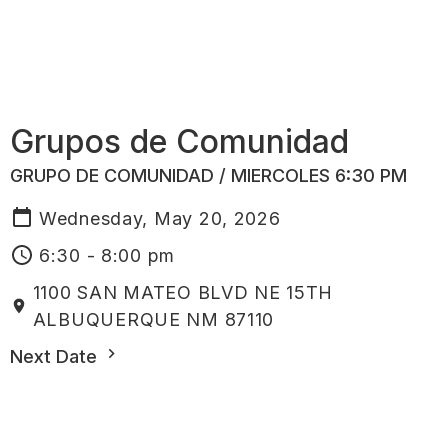
Grupos de Comunidad
GRUPO DE COMUNIDAD / MIERCOLES 6:30 PM
Wednesday, May 20, 2026
6:30 - 8:00 pm
1100 SAN MATEO BLVD NE 15TH
ALBUQUERQUE NM 87110
Next Date