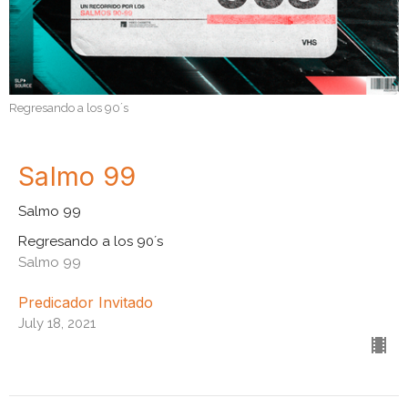
Regresando a los 90´s
Salmo 99
Salmo 99
Regresando a los 90´s
Salmo 99
Predicador Invitado
July 18, 2021