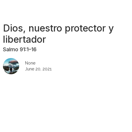
Dios, nuestro protector y
libertador
Salmo 91:1–16
None
June 20, 2021