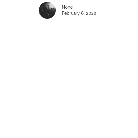
None
February 6, 2022