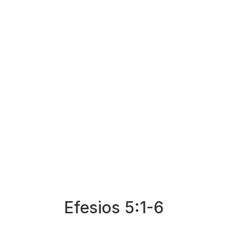
Efesios 5:1-6