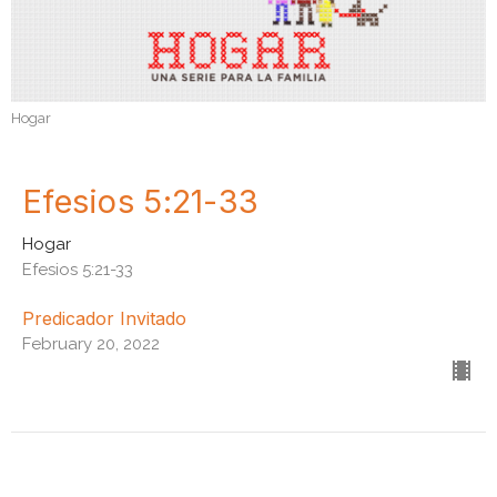
Hogar
Efesios 5:21-33
Hogar
Efesios 5:21-33
Predicador Invitado
February 20, 2022