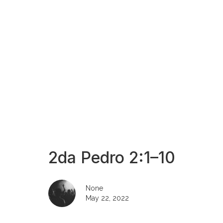
2da Pedro 2:1–10
None
May 22, 2022