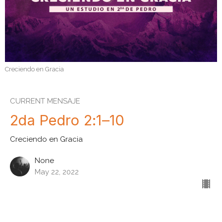
Creciendo en Gracia
CURRENT MENSAJE
2da Pedro 2:1–10
Creciendo en Gracia
None
May 22, 2022