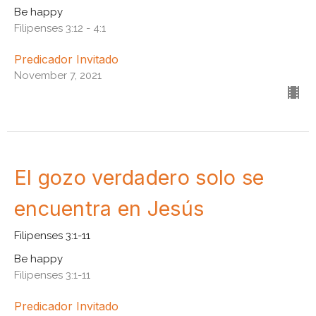
Be happy
Filipenses 3:12 - 4:1
Predicador Invitado
November 7, 2021
El gozo verdadero solo se
encuentra en Jesús
Filipenses 3:1-11
Be happy
Filipenses 3:1-11
Predicador Invitado