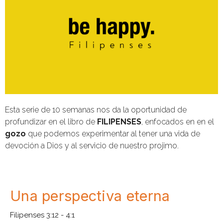
Esta serie de 10 semanas nos da la oportunidad de
profundizar en el libro de
FILIPENSES
, enfocados en en el
gozo
que podemos experimentar al tener una vida de
devoción a Dios y al servicio de nuestro projimo.
Una perspectiva eterna
Filipenses 3:12 - 4:1