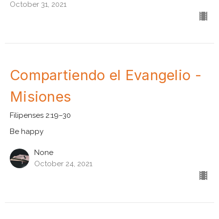
October 31, 2021
Compartiendo el Evangelio -
Misiones
Filipenses 2:19–30
Be happy
None
October 24, 2021