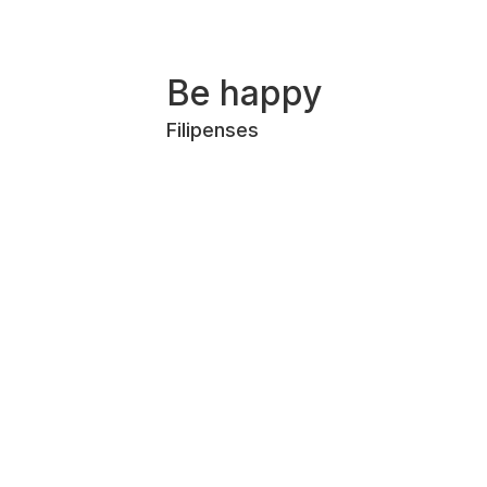
Be happy
Filipenses