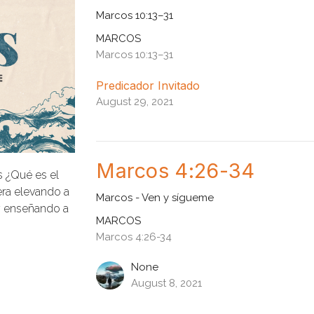
Marcos 10:13–31
MARCOS
Marcos 10:13–31
Predicador Invitado
August 29, 2021
Marcos 4:26-34
 ¿Qué es el
ra elevando a
Marcos - Ven y sígueme
 y enseñando a
MARCOS
Marcos 4:26-34
None
August 8, 2021