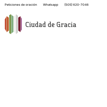
Peticiones de oración
Whatsapp
(505) 620-7046