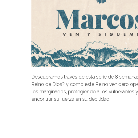
Descubramos través de esta serie de 8 semanas
Reino de Dios
? y como este Reino venidero ope
los marginados, protegiendo a los vulnerables
encontrar su fuerza en su debilidad.