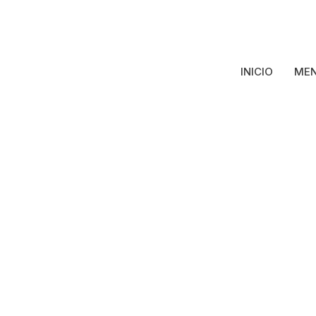
INICIO
MEN