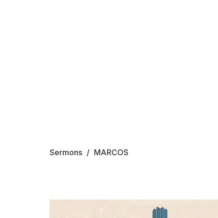
Sermons
MARCOS