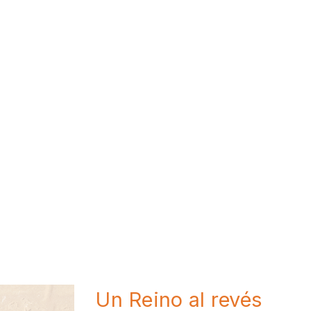
Un Reino al revés