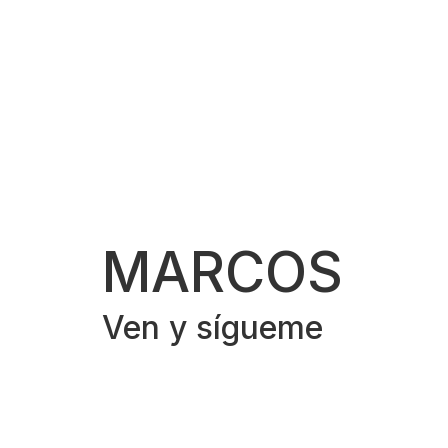
MARCOS
Ven y sígueme