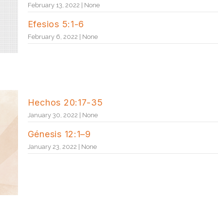
February 13, 2022 | None
Efesios 5:1-6
February 6, 2022 | None
Hechos 20:17-35
January 30, 2022 | None
Génesis 12:1–9
January 23, 2022 | None