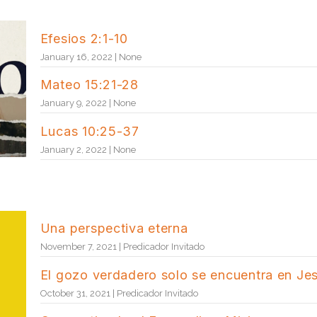
Efesios 2:1-10
January 16, 2022 | None
Mateo 15:21-28
January 9, 2022 | None
Lucas 10:25-37
January 2, 2022 | None
Una perspectiva eterna
November 7, 2021 | Predicador Invitado
El gozo verdadero solo se encuentra en Je
October 31, 2021 | Predicador Invitado