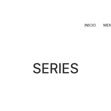
INICIO
MEN
SERIES