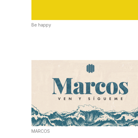
Be happy
MARCOS