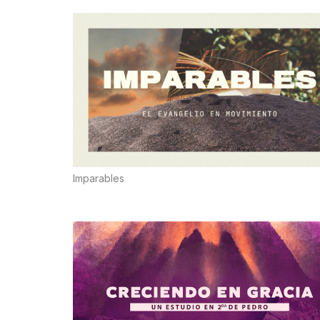
Imparables