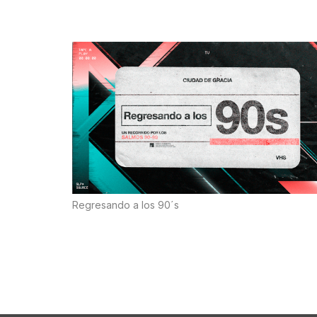
Regresando a los 90´s