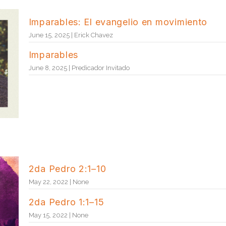
Imparables: El evangelio en movimiento
June 15, 2025 | Erick Chavez
Imparables
June 8, 2025 | Predicador Invitado
2da Pedro 2:1–10
May 22, 2022 | None
2da Pedro 1:1–15
May 15, 2022 | None