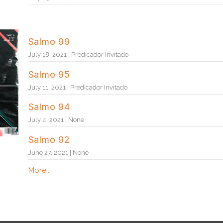
Salmo 99
July 18, 2021 | Predicador Invitado
Salmo 95
July 11, 2021 | Predicador Invitado
Salmo 94
July 4, 2021 | None
Salmo 92
June 27, 2021 | None
More...