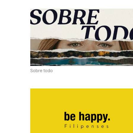
Sobre todo