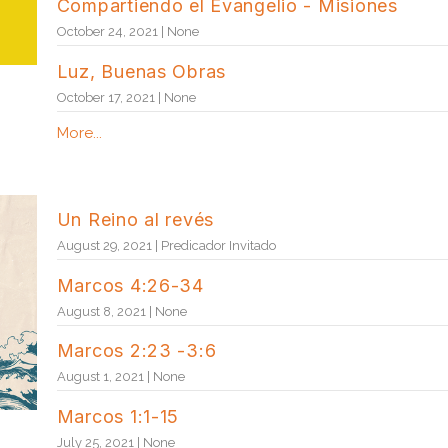
Compartiendo el Evangelio - Misiones
October 24, 2021 | None
Luz, Buenas Obras
October 17, 2021 | None
More...
Un Reino al revés
August 29, 2021 | Predicador Invitado
Marcos 4:26-34
August 8, 2021 | None
Marcos 2:23 -3:6
August 1, 2021 | None
Marcos 1:1-15
July 25, 2021 | None