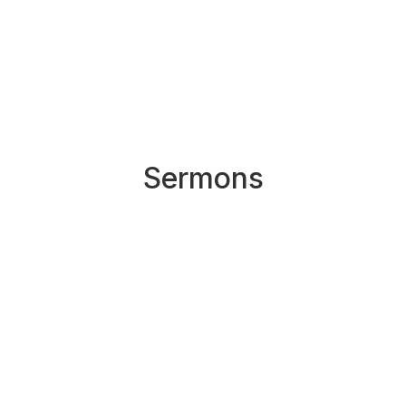
Sermons