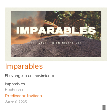
Imparables
El evangelio en movimiento
Imparables
Hechos 1:1
Predicador Invitado
June 8, 2025