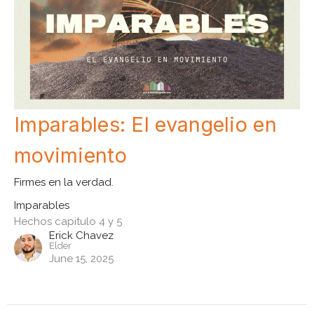
Imparables: El evangelio en
movimiento
Firmes en la verdad.
Imparables
Hechos capitulo 4 y 5
Erick Chavez
Elder
June 15, 2025