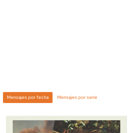
Mensajes por fecha
Mensajes por serie